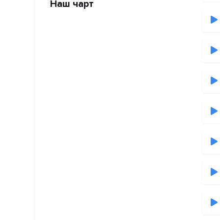
Наш чарт