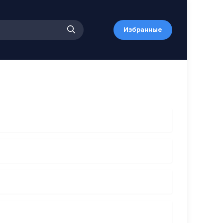
Избранные