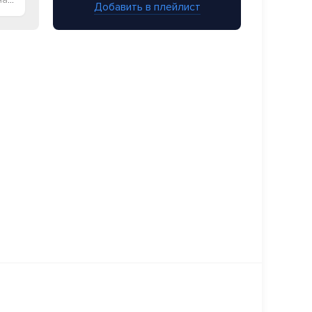
Добавить в плейлист