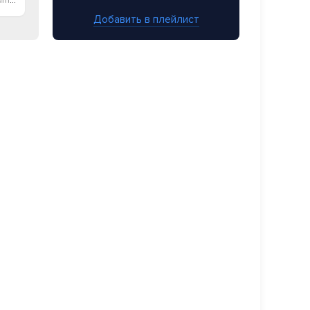
Добавить в плейлист