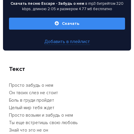
Скачать песню Escape - Забудь о нем
в mp3 битрейтом 320
kbps, длиною 2:05 и размером 4.77 мб бесплатно
Скачать
Добавить в плейлист
Текст
Просто забудь о нем
Он твоих слез не стоит
Боль в груди пройдет
Целый мир тебя ждет
Просто возьми и забудь о нем
Ты еще встретишь свою любовь
Знай что это не он