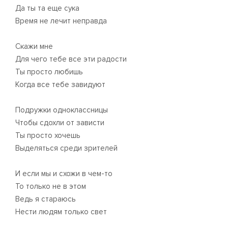
Да ты та еще сука
Время не лечит неправда
Скажи мне
Для чего тебе все эти радости
Ты просто любишь
Когда все тебе завидуют
Подружки одноклассницы
Чтобы сдохли от зависти
Ты просто хочешь
Выделяться среди зрителей
И если мы и схожи в чем-то
То только не в этом
Ведь я стараюсь
Нести людям только свет