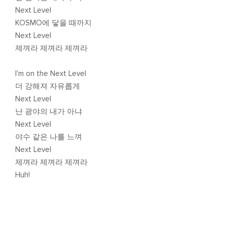
Next Level
KOSMO에 닿을 때까지
Next Level
제껴라 제껴라 제껴라
I'm on the Next Level
더 강해져 자유롭게
Next Level
난 광야의 내가 아냐
Next Level
야수 같은 나를 느껴
Next Level
제껴라 제껴라 제껴라
Huh!