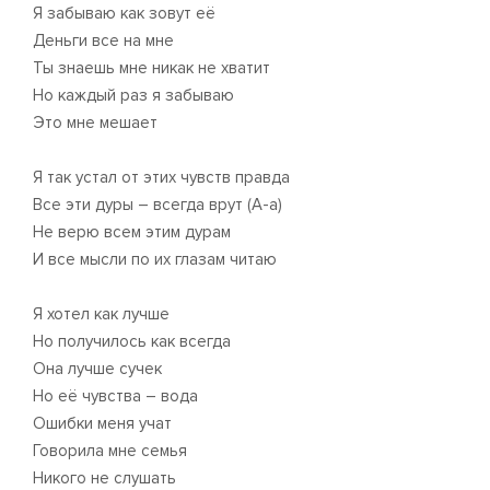
Я забываю как зовут её
Деньги все на мне
Ты знаешь мне никак не хватит
Но каждый раз я забываю
Это мне мешает
Я так устал от этих чувств правда
Все эти дуры – всегда врут (А-а)
Не верю всем этим дурам
И все мысли по их глазам читаю
Я хотел как лучше
Но получилось как всегда
Она лучше сучек
Но её чувства – вода
Ошибки меня учат
Говорила мне семья
Никого не слушать