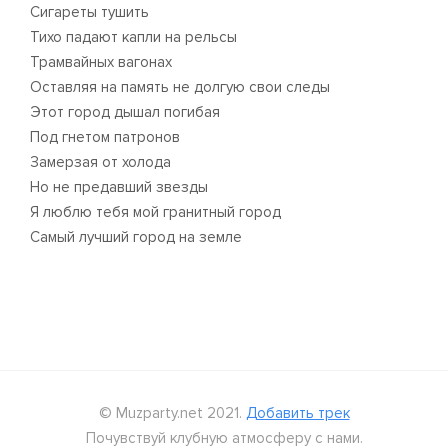
Сигареты тушить
Тихо падают капли на рельсы
Трамвайных вагонах
Оставляя на память не долгую свои следы
Этот город дышал погибая
Под гнетом патронов
Замерзая от холода
Но не предавший звезды
Я люблю тебя мой гранитный город
Самый лучший город на земле
© Muzparty.net 2021.
Добавить трек
Почувствуй клубную атмосферу с нами.