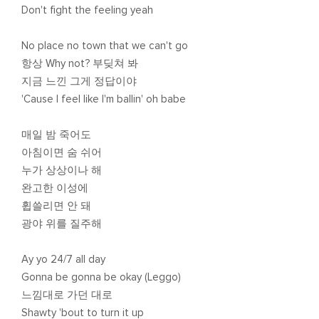
Don't fight the feeling yeah
No place no town that we can't go
항상 Why not? 부딪쳐 봐
지금 느낀 그게 정답이야
'Cause I feel like I'm ballin' oh babe
매일 밤 죽어도
아침이면 숨 쉬어
누가 상상이나 해
완고한 이성에
휩쓸리면 안 돼
광야 위를 질주해
Ay yo 24/7 all day
Gonna be gonna be okay (Leggo)
느낌대로 가던 대로
Shawty 'bout to turn it up