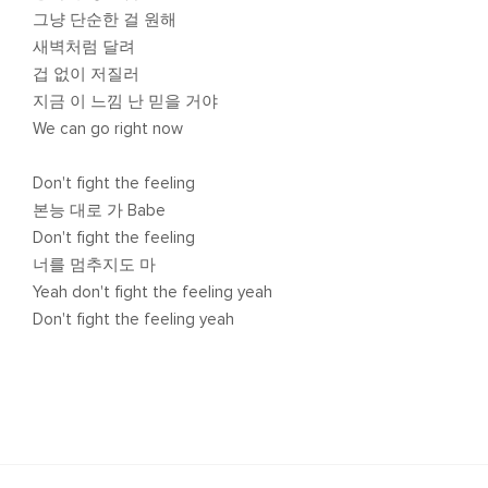
그냥 단순한 걸 원해
새벽처럼 달려
겁 없이 저질러
지금 이 느낌 난 믿을 거야
We can go right now
Don't fight the feeling
본능 대로 가 Babe
Don't fight the feeling
너를 멈추지도 마
Yeah don't fight the feeling yeah
Don't fight thе feeling yeah