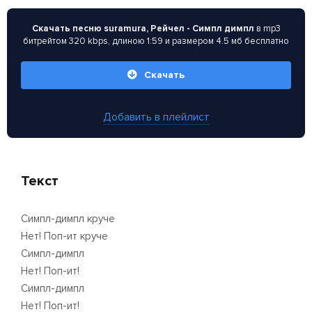
Скачать песню suramura, Рейчел - Симпл димпл
в mp3
битрейтом 320 kbps, длиною 1:59 и размером 4.5 мб бесплатно
Скачать
Добавить в плейлист
Текст
Симпл-димпл круче
Нет! Поп-ит круче
Симпл-димпл
Нет! Поп-ит!
Симпл-димпл
Нет! Поп-ит!