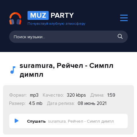
MUZ
PARTY
Почувствуй клубную атмосферу
suramura, Рейчел - Симпл
димпл
Формат:
mp3
Качество:
320 kbps
Длина:
1:59
Размер:
4.5 mb
Дата релиза:
08 июнь 2021
Слушать
suramura, Рейчел - Симпл димпл