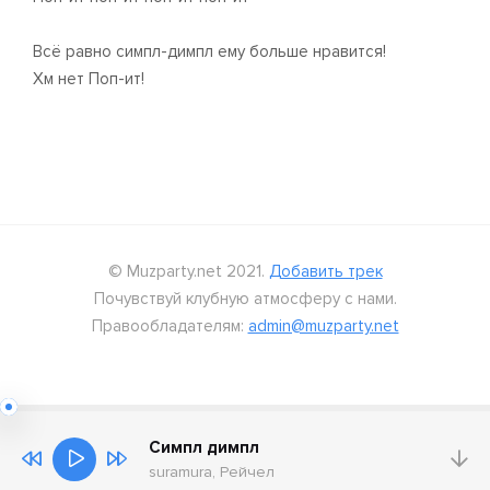
Всё равно симпл-димпл ему больше нравится!
Хм нет Поп-ит!
© Muzparty.net 2021.
Добавить трек
Почувствуй клубную атмосферу с нами.
Правообладателям:
admin@muzparty.net
Симпл димпл
suramura, Рейчел