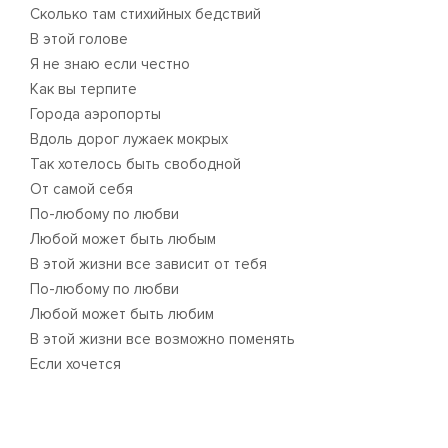
Сколько там стихийных бедствий
В этой голове
Я не знаю если честно
Как вы терпите
Города аэропорты
Вдоль дорог лужаек мокрых
Так хотелось быть свободной
От самой себя
По-любому по любви
Любой может быть любым
В этой жизни все зависит от тебя
По-любому по любви
Любой может быть любим
В этой жизни все возможно поменять
Если хочется