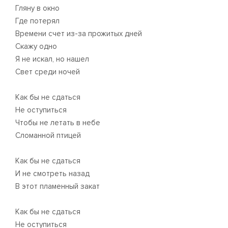
Гляну в окно
Где потерял
Времени счет из-за прожитых дней
Скажу одно
Я не искал, но нашел
Свет среди ночей
Как бы не сдаться
Не оступиться
Чтобы не летать в небе
Сломанной птицей
Как бы не сдаться
И не смотреть назад
В этот пламенный закат
Как бы не сдаться
Не оступиться