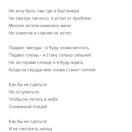
Не хочу быть там, где я был вчера
Не смотри так косо, я устал от проблем
Многие хотели изменить меня
Но советов я совсем не хотел
Падают звезды - я буду снова мечтать
Падают слезы - я стану только сильней
Не за горами солнце и я буду ждать
Когда на сердце мне снова станет теплей
Как бы не сдаться
Не оступиться
Чтобы не летать в небе
Сломанной птицей
Как бы не сдаться
И не смотреть назад