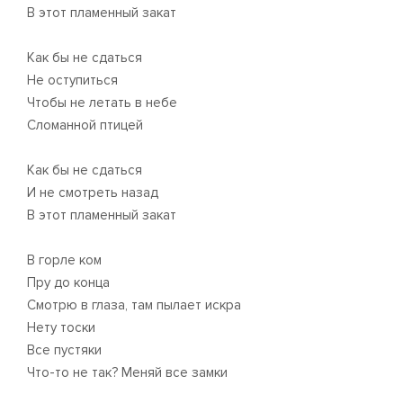
В этот пламенный закат
Как бы не сдаться
Не оступиться
Чтобы не летать в небе
Сломанной птицей
Как бы не сдаться
И не смотреть назад
В этот пламенный закат
В горле ком
Пру до конца
Смотрю в глаза, там пылает искра
Нету тоски
Все пустяки
Что-то не так? Меняй все замки