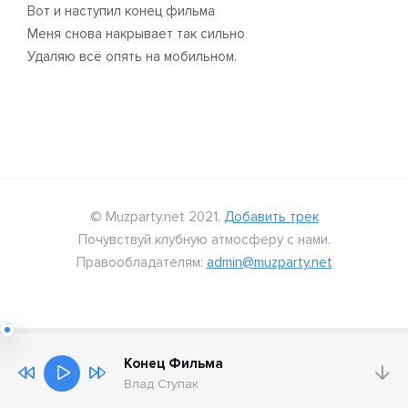
Вот и наступил конец фильма
Меня снова накрывает так сильно
Удаляю всё опять на мобильном.
© Muzparty.net 2021.
Добавить трек
Почувствуй клубную атмосферу с нами.
Правообладателям:
admin@muzparty.net
Конец Фильма
Влад Ступак