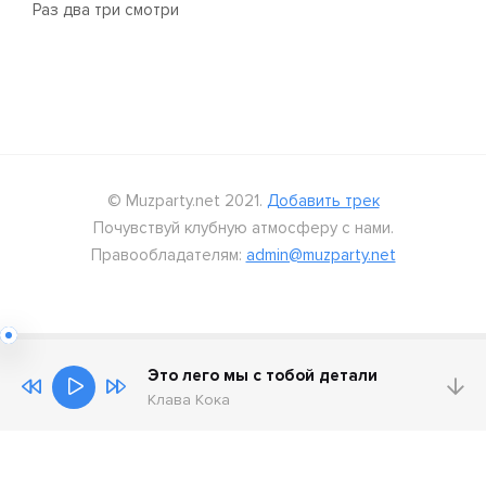
Раз два три смотри
© Muzparty.net 2021.
Добавить трек
Почувствуй клубную атмосферу с нами.
Правообладателям:
admin@muzparty.net
Это лего мы с тобой детали
Клава Кока