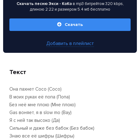
Скачать песню Экси - КоКо
в mp3 битрейтом 320 kbps,
длиною 2:22 и размером 5.4 мб бесплатно
Скачать
Добавить в плейлист
Текст
Она пахнет Coco (Coco)
В моих руках её попа (Попа)
Без неё мне плохо (Мне плохо)
Gas воняет, я в slow mo (Вау)
Я с ней так высоко (Да)
Сильный и даже без бабок (Без бабок)
Знаю все её шифры (Шифры)