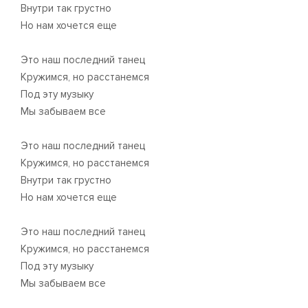
Внутри так грустно
Но нам хочется еще
Это наш последний танец
Кружимся, но расстанемся
Под эту музыку
Мы забываем все
Это наш последний танец
Кружимся, но расстанемся
Внутри так грустно
Но нам хочется еще
Это наш последний танец
Кружимся, но расстанемся
Под эту музыку
Мы забываем все