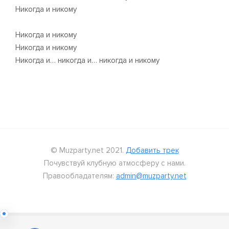
Никогда и никому
Никогда и никому
Никогда и никому
Никогда и… никогда и… никогда и никому
© Muzparty.net 2021.
Добавить трек
Почувствуй клубную атмосферу с нами.
Правообладателям:
admin@muzparty.net