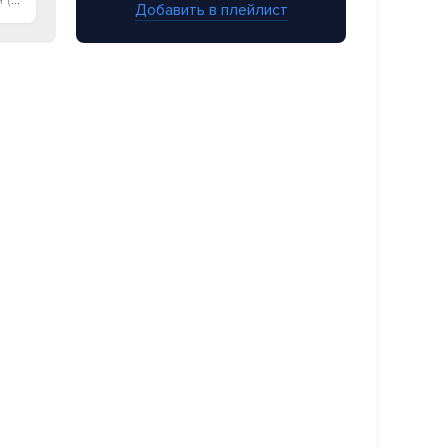
Добавить в плейлист