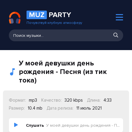
MUZ
PARTY
Почувствуй клубную атмосферу
У моей девушки день
рождения - Песня (из тик
тока)
Формат:
mp3
Качество:
320 kbps
Длина:
4:33
Размер:
10.4 mb
Дата релиза:
11 июль 2021
Слушать
У моей девушки день рождения - Песня (из тик тока)