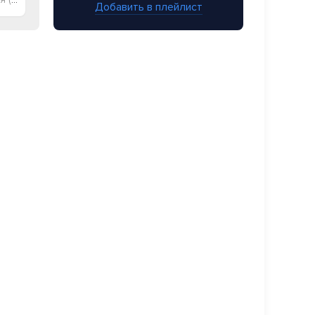
Добавить в плейлист