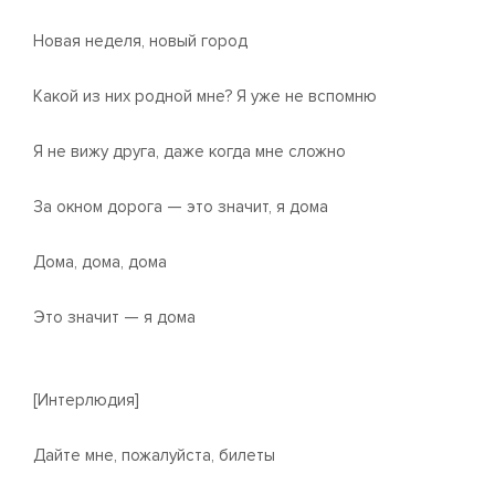
Новая неделя, новый город
Какой из них родной мне? Я уже не вспомню
Я не вижу друга, даже когда мне сложно
За окном дорога — это значит, я дома
Дома, дома, дома
Это значит — я дома
[Интерлюдия]
Дайте мне, пожалуйста, билеты